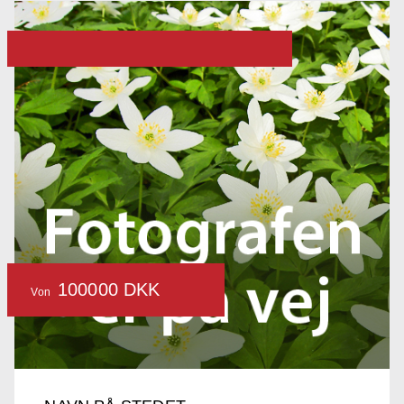
100000 DKK
Von