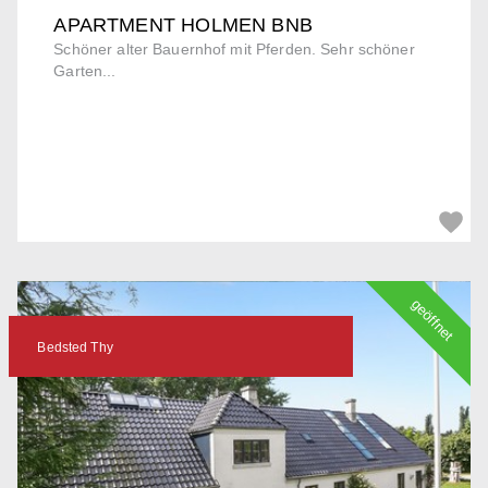
APARTMENT HOLMEN BNB
Schöner alter Bauernhof mit Pferden. Sehr schöner
Garten...
geöffnet
Bedsted Thy