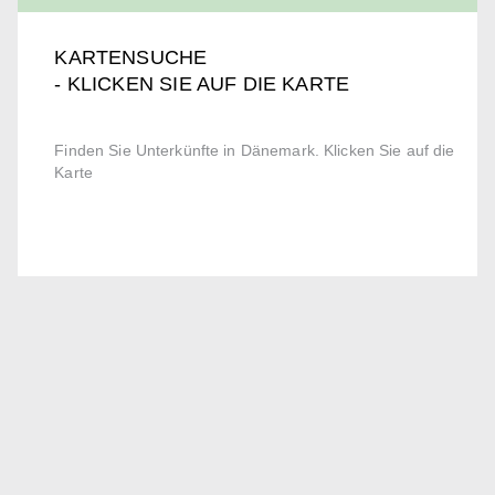
KARTENSUCHE
- KLICKEN SIE AUF DIE KARTE
Finden Sie Unterkünfte in Dänemark. Klicken Sie auf die
Karte