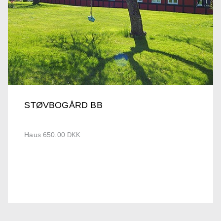
STØVBOGÅRD BB
Haus 650.00
DKK