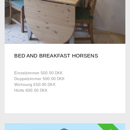
BED AND BREAKFAST HORSENS
Einzelzimmer 500.00
DKK
Doppelzimmer 500.00
DKK
Wohnung 650.00
DKK
Hütte 600.00
DKK