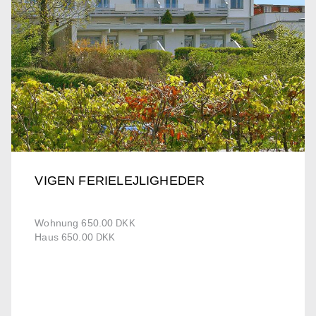
VIGEN FERIELEJLIGHEDER
Wohnung 650.00
DKK
Haus 650.00
DKK