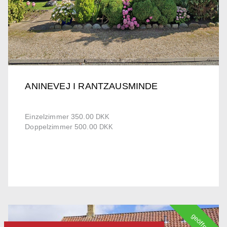
ANINEVEJ I RANTZAUSMINDE
Einzelzimmer 350.00
DKK
Doppelzimmer 500.00
DKK
geöffnet