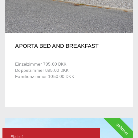
APORTA BED AND BREAKFAST
Einzelzimmer 795.00
DKK
Doppelzimmer 895.00
DKK
Familienzimmer 1050.00
DKK
geöffnet
Ebeltoft