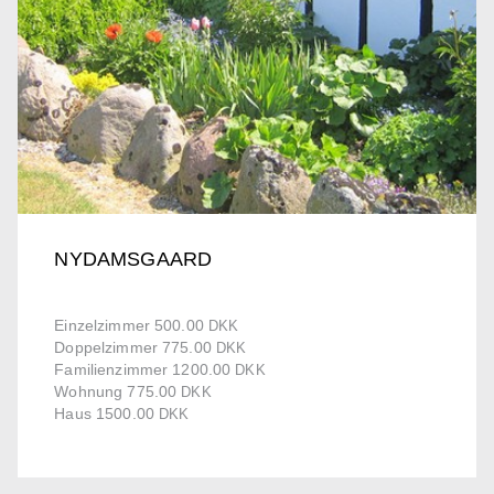
NYDAMSGAARD
Einzelzimmer 500.00
DKK
Doppelzimmer 775.00
DKK
Familienzimmer 1200.00
DKK
Wohnung 775.00
DKK
Haus 1500.00
DKK