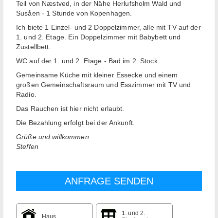
Teil von Næstved, in der Nähe Herlufsholm Wald und
Susåen - 1 Stunde von Kopenhagen.
Ich biete 1 Einzel- und 2 Doppelzimmer, alle mit TV auf der
1. und 2. Etage. Ein Doppelzimmer mit Babybett und
Zustellbett.
WC auf der 1. und 2. Etage - Bad im 2. Stock.
Gemeinsame Küche mit kleiner Essecke und einem
großen Gemeinschaftsraum und Esszimmer mit TV und
Radio.
Das Rauchen ist hier nicht erlaubt.
Die Bezahlung erfolgt bei der Ankunft.
Grüße und willkommen
Steffen
1. und 2.
Haus