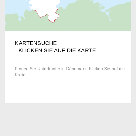
KARTENSUCHE
- KLICKEN SIE AUF DIE KARTE
Finden Sie Unterkünfte in Dänemark. Klicken Sie auf die
Karte