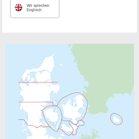
Wir sprechen
Englisch