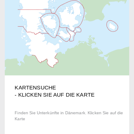
KARTENSUCHE
- KLICKEN SIE AUF DIE KARTE
Finden Sie Unterkünfte in Dänemark. Klicken Sie auf die
Karte