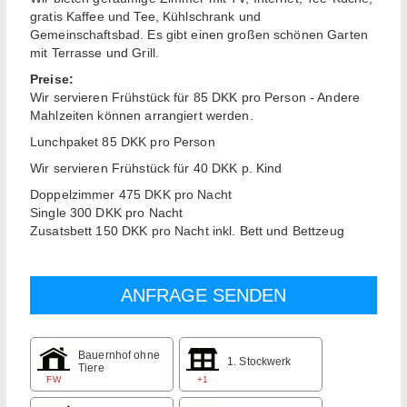
gratis Kaffee und Tee, Kühlschrank und
Gemeinschaftsbad. Es gibt einen großen schönen Garten
mit Terrasse und Grill.
Preise:
Wir servieren Frühstück für 85 DKK pro Person - Andere
Mahlzeiten können arrangiert werden.
Lunchpaket 85 DKK pro Person
Wir servieren Frühstück für 40 DKK p. Kind
Doppelzimmer 475 DKK pro Nacht
Single 300 DKK pro Nacht
Zusatsbett 150 DKK pro Nacht inkl. Bett und Bettzeug
Bauernhof ohne
1. Stockwerk
Tiere
FW
+1