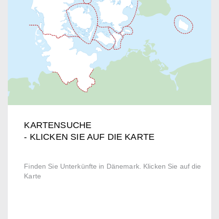
KARTENSUCHE
- KLICKEN SIE AUF DIE KARTE
Finden Sie Unterkünfte in Dänemark. Klicken Sie auf die
Karte