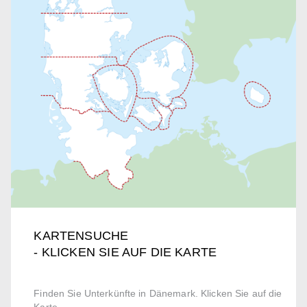
KARTENSUCHE
- KLICKEN SIE AUF DIE KARTE
Finden Sie Unterkünfte in Dänemark. Klicken Sie auf die
Karte