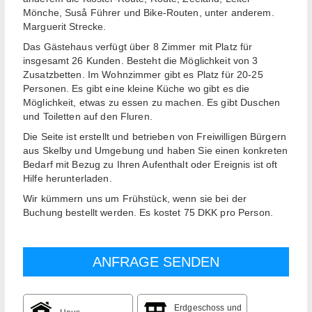
Mönche, Suså Führer und Bike-Routen, unter anderem.
Marguerit Strecke.
Das Gästehaus verfügt über 8 Zimmer mit Platz für
insgesamt 26 Kunden. Besteht die Möglichkeit von 3
Zusatzbetten. Im Wohnzimmer gibt es Platz für 20-25
Personen. Es gibt eine kleine Küche wo gibt es die
Möglichkeit, etwas zu essen zu machen. Es gibt Duschen
und Toiletten auf den Fluren.
Die Seite ist erstellt und betrieben von Freiwilligen Bürgern
aus Skelby und Umgebung und haben Sie einen konkreten
Bedarf mit Bezug zu Ihren Aufenthalt oder Ereignis ist oft
Hilfe herunterladen.
Wir kümmern uns um Frühstück, wenn sie bei der
Buchung bestellt werden. Es kostet 75 DKK pro Person.
Erdgeschoss und