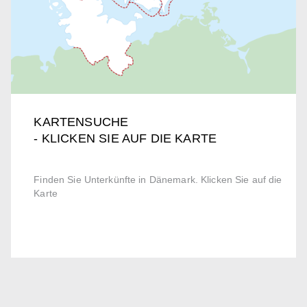
KARTENSUCHE
- KLICKEN SIE AUF DIE KARTE
Finden Sie Unterkünfte in Dänemark. Klicken Sie auf die
Karte