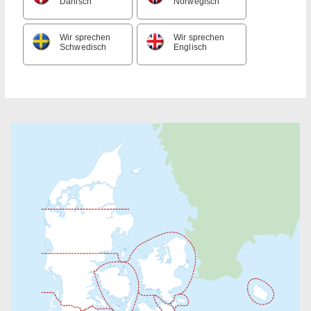
Dänisch
Norwegisch
Wir sprechen
Wir sprechen
Schwedisch
Englisch