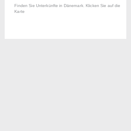
Finden Sie Unterkünfte in Dänemark. Klicken Sie auf die
Karte