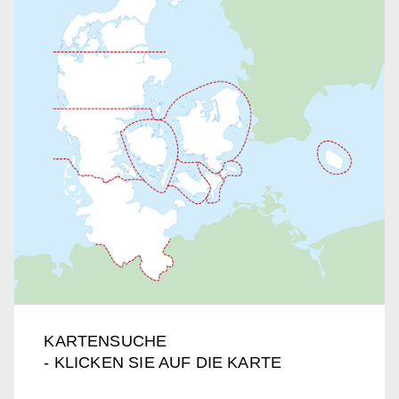
KARTENSUCHE
- KLICKEN SIE AUF DIE KARTE