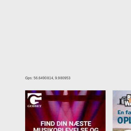
Gps: 56.6490814, 9.980953