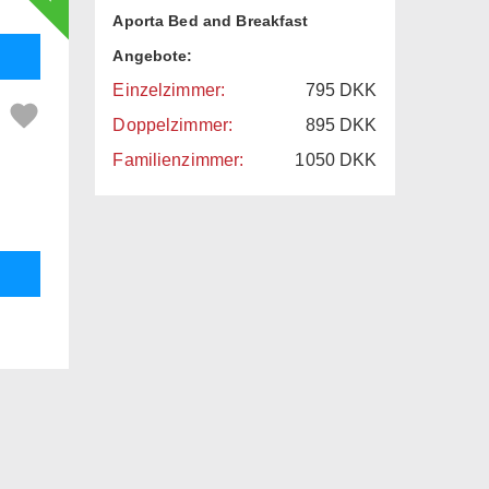
Aporta Bed and Breakfast
Angebote:
Einzelzimmer:
795
DKK
Doppelzimmer:
895
DKK
Familienzimmer:
1050
DKK