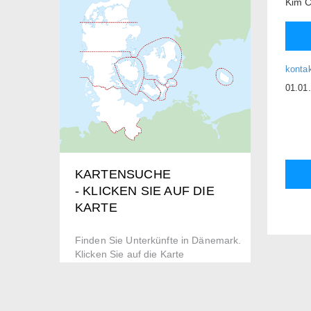
Kim C
konta
01.01
KARTENSUCHE
- KLICKEN SIE AUF DIE
KARTE
Finden Sie Unterkünfte in Dänemark.
Klicken Sie auf die Karte