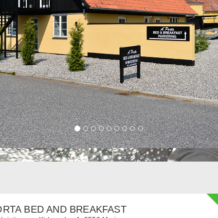
ORTA BED AND BREAKFAST