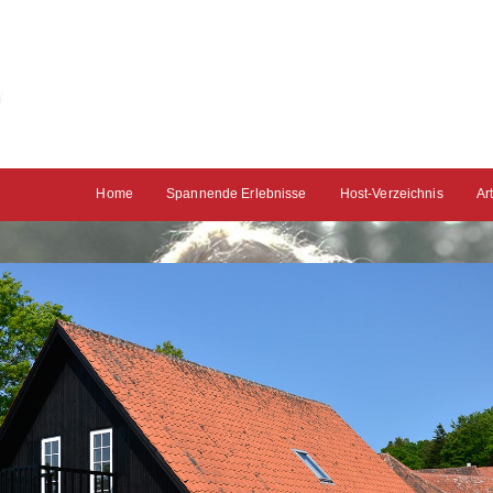
Home
Spannende Erlebnisse
Host-Verzeichnis
Ar