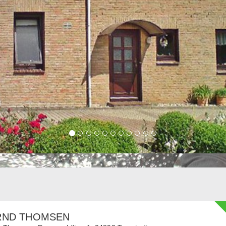
RND THOMSEN