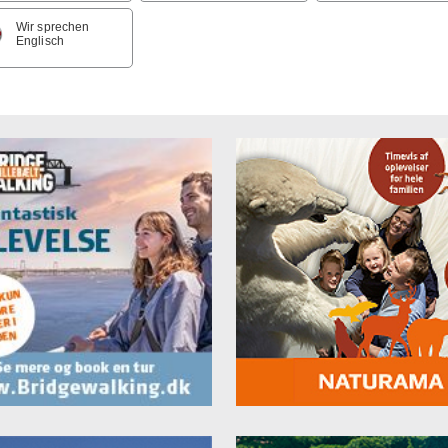
Wir sprechen
Englisch