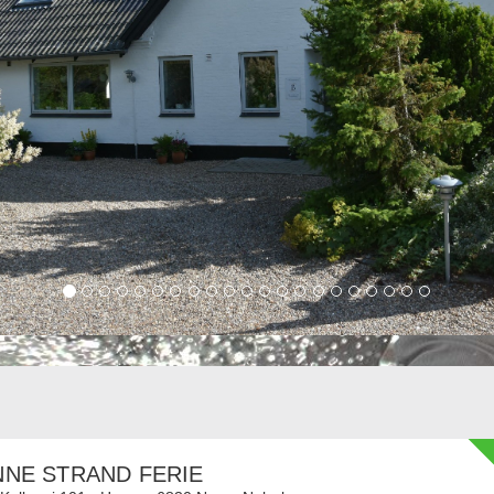
NE STRAND FERIE