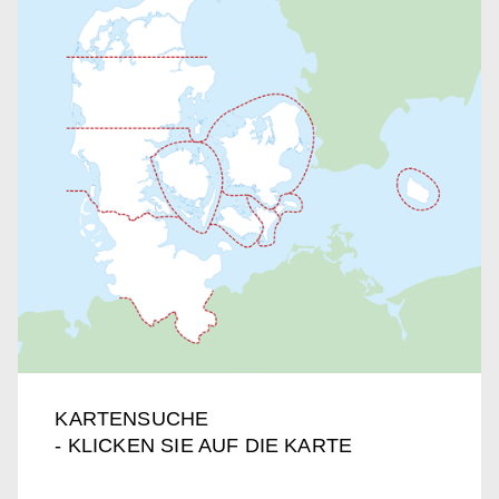
KARTENSUCHE
- KLICKEN SIE AUF DIE KARTE