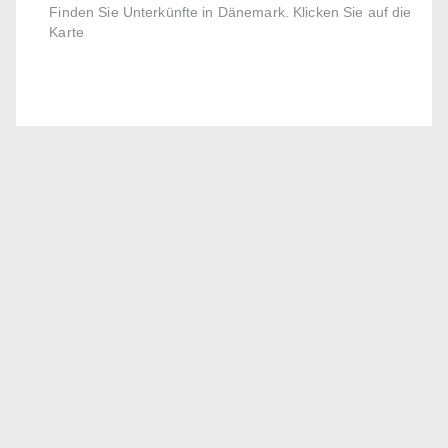
Finden Sie Unterkünfte in Dänemark. Klicken Sie auf die
Karte