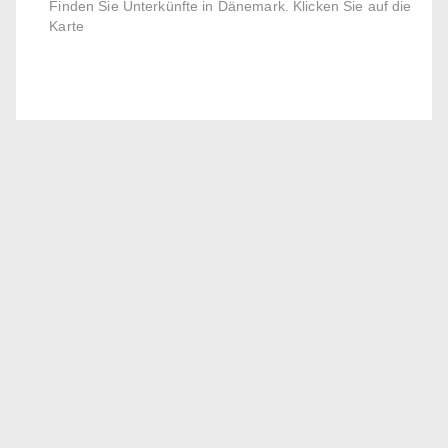
Finden Sie Unterkünfte in Dänemark. Klicken Sie auf die
Karte