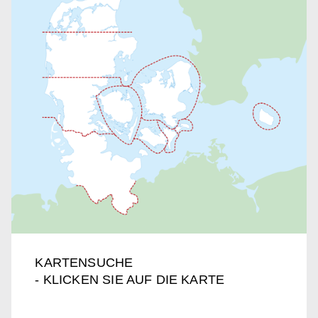
KARTENSUCHE
- KLICKEN SIE AUF DIE KARTE