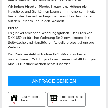
Wir haben Hirsche, Pferde, Katzen und Hühner als
Haustiere, und Sie können kaum umhin, eine sehr breite
Vielfalt der Tierwelt zu begrüßen sowohl in dem Garten,
auf den Feldern und in den Wäldern.
Preise
Es gibt verschiedene Wohnungsgrößen. Der Preis von
DKK 650 ist für eine Wohnung für 2 erwachsene, inkl.
Bettwäsche und Handtücher. Actuelle preise auf unsere
Website.
Der Preis versteht sich ohne Frühstück, das bestellt
werden kann: 75 DKK pro Erwachsener und 40 DKK pro
Kind - Frühstück können bestellt werden.
Bauernhof mit
Erdgeschoss und
Tieren
ersten Stock
FA
0+1