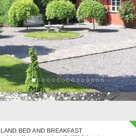
LAND BED AND BREAKFAST