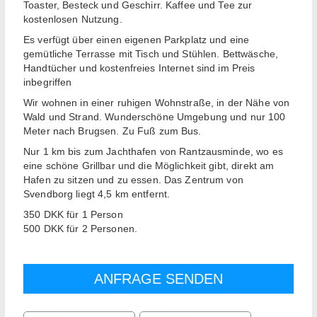
Toaster, Besteck und Geschirr. Kaffee und Tee zur
kostenlosen Nutzung.
Es verfügt über einen eigenen Parkplatz und eine
gemütliche Terrasse mit Tisch und Stühlen. Bettwäsche,
Handtücher und kostenfreies Internet sind im Preis
inbegriffen
Wir wohnen in einer ruhigen Wohnstraße, in der Nähe von
Wald und Strand. Wunderschöne Umgebung und nur 100
Meter nach Brugsen. Zu Fuß zum Bus.
Nur 1 km bis zum Jachthafen von Rantzausminde, wo es
eine schöne Grillbar und die Möglichkeit gibt, direkt am
Hafen zu sitzen und zu essen. Das Zentrum von
Svendborg liegt 4,5 km entfernt.
350 DKK für 1 Person
500 DKK für 2 Personen.