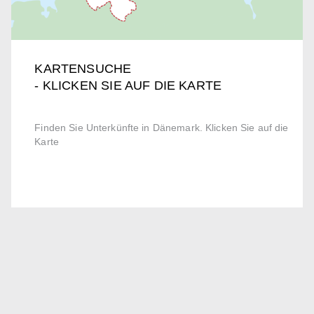
KARTENSUCHE
- KLICKEN SIE AUF DIE KARTE
Finden Sie Unterkünfte in Dänemark. Klicken Sie auf die
Karte