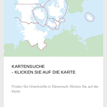
KARTENSUCHE
- KLICKEN SIE AUF DIE KARTE
Finden Sie Unterkünfte in Dänemark. Klicken Sie auf die
Karte