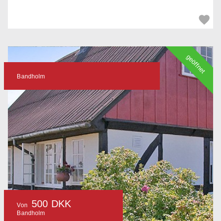
geöffnet
Bandholm
500 DKK
Von
Bandholm