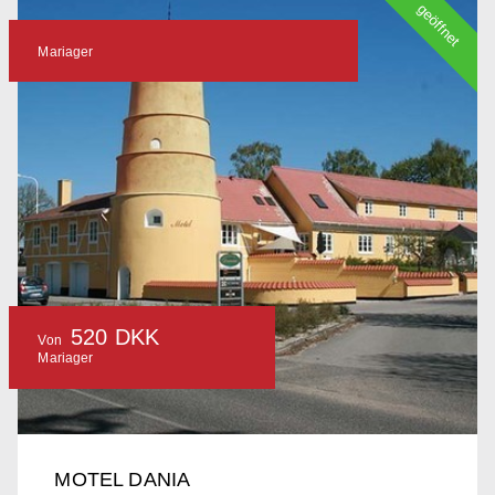
geöffnet
Mariager
520 DKK
Von
Mariager
MOTEL DANIA