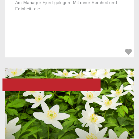
Am Mariager Fjord gelegen. Mit einer Reinheit und
Feinheit, die...