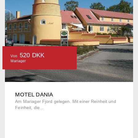
520 DKK
Von
Mariager
MOTEL DANIA
Am Mariager Fjord gelegen. Mit einer Reinheit und
Feinheit, die...