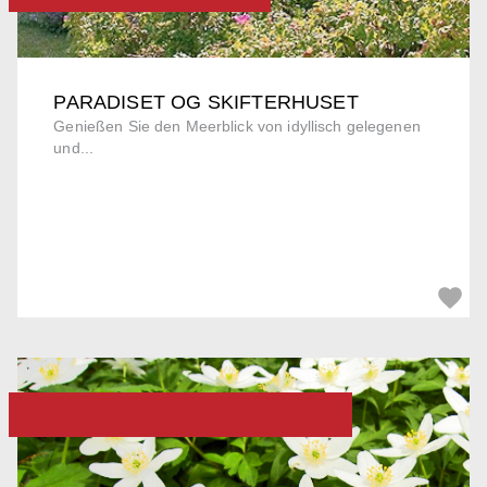
PARADISET OG SKIFTERHUSET
Genießen Sie den Meerblick von idyllisch gelegenen
und...