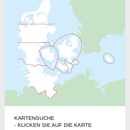
KARTENSUCHE
- KLICKEN SIE AUF DIE KARTE