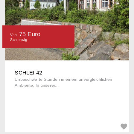
75 Euro
Von
Schleswig
SCHLEI 42
Unbeschwerte Stunden in einem unvergleichlichen
Ambiente. In unserer...