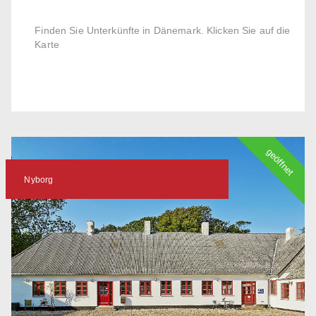
Finden Sie Unterkünfte in Dänemark. Klicken Sie auf die
Karte
geöffnet
Nyborg