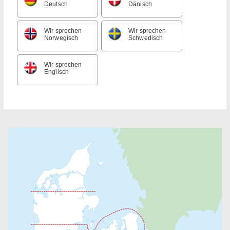
Deutsch
Dänisch
Wir sprechen
Wir sprechen
Norwegisch
Schwedisch
Wir sprechen
Englisch