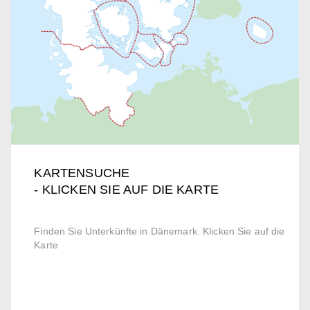
KARTENSUCHE
- KLICKEN SIE AUF DIE KARTE
Finden Sie Unterkünfte in Dänemark. Klicken Sie auf die
Karte