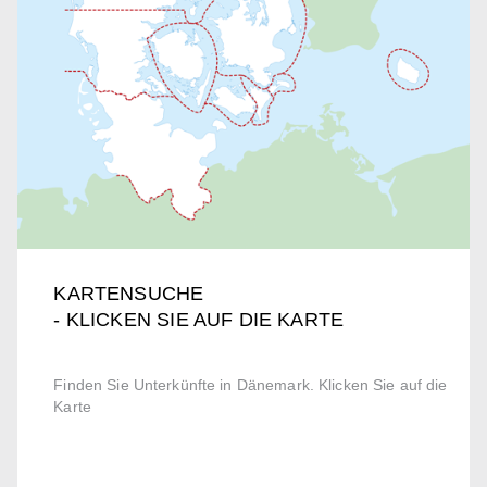
KARTENSUCHE
- KLICKEN SIE AUF DIE KARTE
Finden Sie Unterkünfte in Dänemark. Klicken Sie auf die
Karte