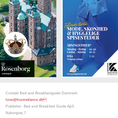
Contakt Bed and Breakfastguide Danmark:
lone@frostreklame.dk
Publisher: Bed and Breakfast Guide ApS
Nyborgvej 7