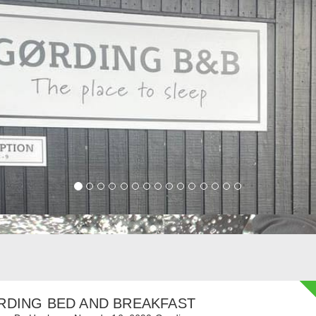
RDING BED AND BREAKFAST