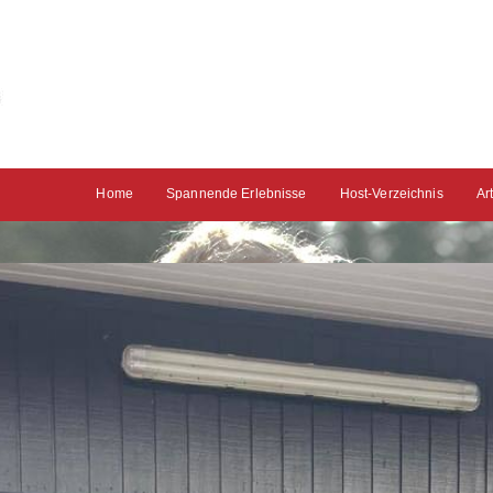
Home
Spannende Erlebnisse
Host-Verzeichnis
Ar