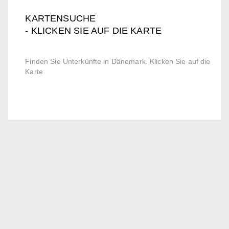
KARTENSUCHE
- KLICKEN SIE AUF DIE KARTE
Finden Sie Unterkünfte in Dänemark. Klicken Sie auf die
Karte