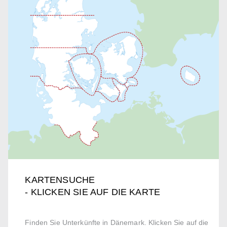
KARTENSUCHE
- KLICKEN SIE AUF DIE KARTE
Finden Sie Unterkünfte in Dänemark. Klicken Sie auf die