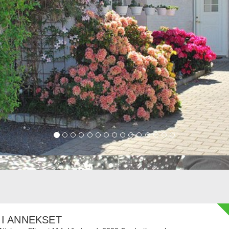
 I ANNEKSET