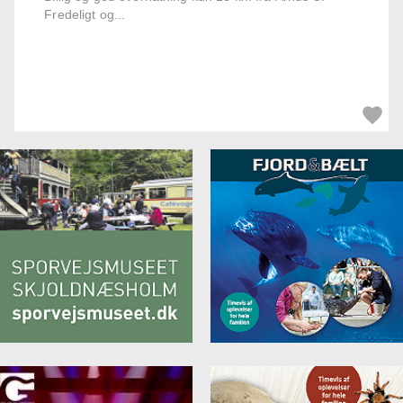
Fredeligt og...