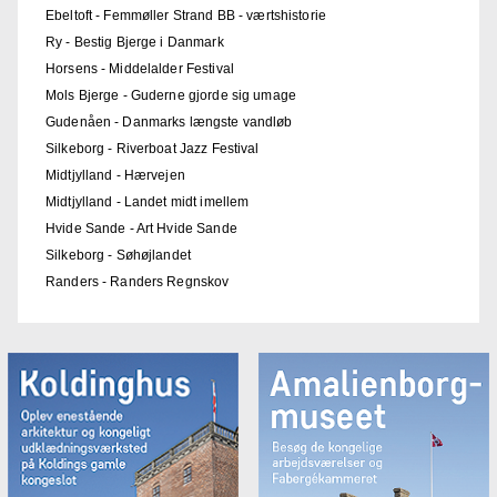
Ebeltoft - Femmøller Strand BB - værtshistorie
Ry - Bestig Bjerge i Danmark
Horsens - Middelalder Festival
Mols Bjerge - Guderne gjorde sig umage
Gudenåen - Danmarks længste vandløb
Silkeborg - Riverboat Jazz Festival
Midtjylland - Hærvejen
Midtjylland - Landet midt imellem
Hvide Sande - Art Hvide Sande
Silkeborg - Søhøjlandet
Randers - Randers Regnskov