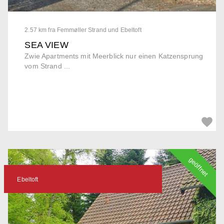
2.57 km fra Femmøller Strand und Ebeltoft
SEA VIEW
Zwie Apartments mit Meerblick nur einen Katzensprung
vom Strand ...
geöffnet
Ebeltoft