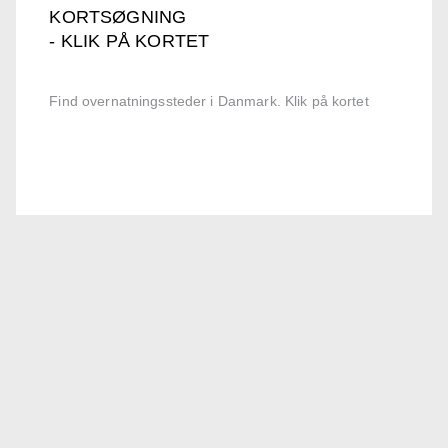
KORTSØGNING
- KLIK PÅ KORTET
Find overnatningssteder i Danmark. Klik på kortet