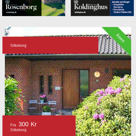
Åbent
Silkeborg
300 Kr
Fra
Silkeborg