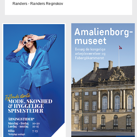
Randers - Randers Regnskov