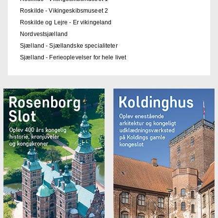
Roskilde - Vikingeskibsmuseet 2
Roskilde og Lejre - Er vikingeland
Nordvestsjælland
Sjælland - Sjællandske specialiteter
Sjælland - Ferieoplevelser for hele livet