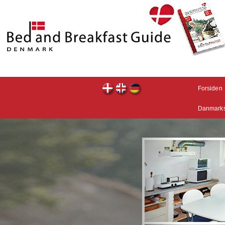
Forsiden
Danmarks