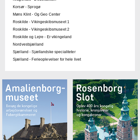
Korsør - Sprogø
Møns Klint - Og Geo Center
Roskilde - Vikingeskibsmuseet 1
Roskilde - Vikingeskibsmuseet 2
Roskilde og Lejre - Er vikingeland
Nordvestsjælland
Sjælland - Sjællandske specialiteter
Sjælland - Ferieoplevelser for hele livet