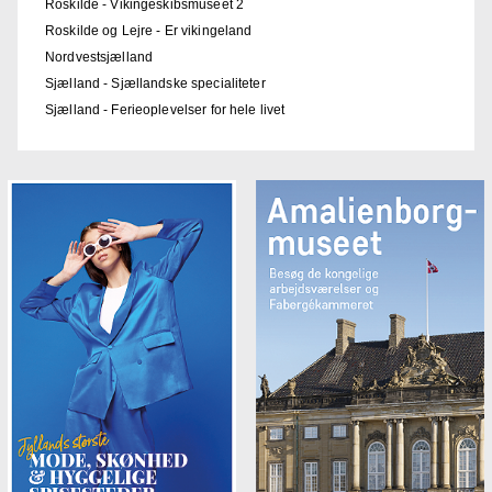
Roskilde - Vikingeskibsmuseet 2
Roskilde og Lejre - Er vikingeland
Nordvestsjælland
Sjælland - Sjællandske specialiteter
Sjælland - Ferieoplevelser for hele livet