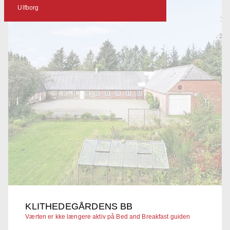
Ulfborg
KLITHEDEGÅRDENS BB
Værten er kke længere aktiv på Bed and Breakfast guiden