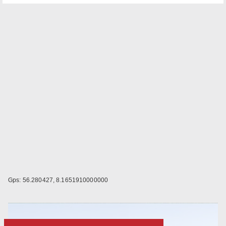
Gps: 56.280427, 8.1651910000000