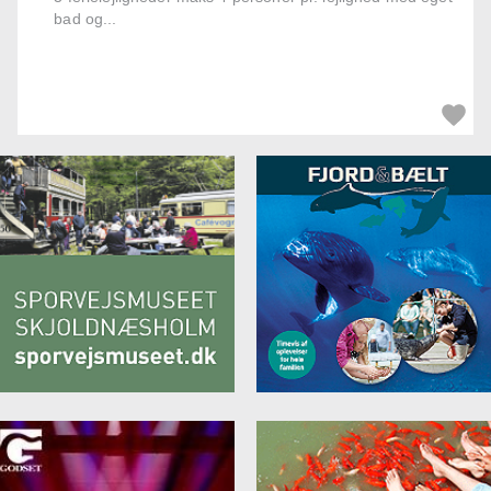
bad og...