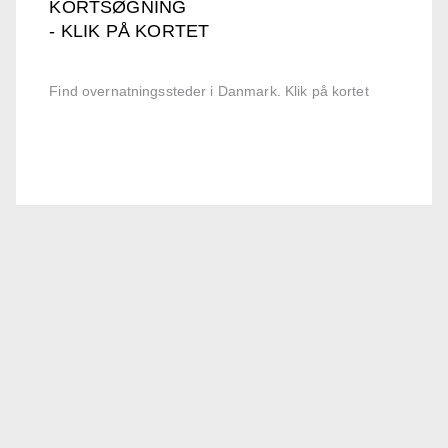
KORTSØGNING
- KLIK PÅ KORTET
Find overnatningssteder i Danmark. Klik på kortet