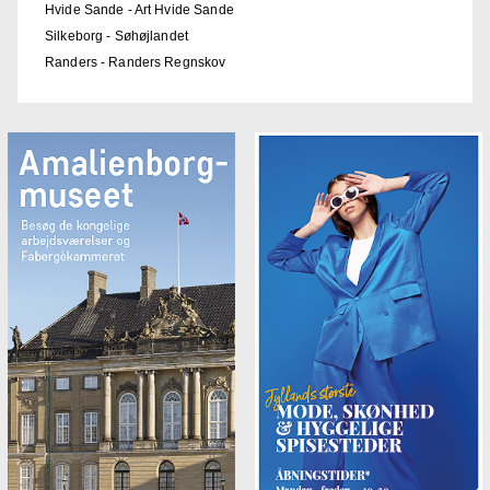
Hvide Sande - Art Hvide Sande
Silkeborg - Søhøjlandet
Randers - Randers Regnskov