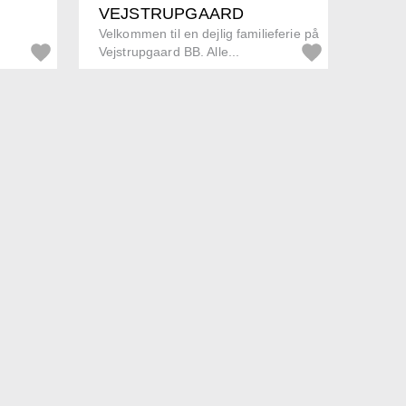
VEJSTRUPGAARD
Velkommen til en dejlig familieferie på
Vejstrupgaard BB. Alle...