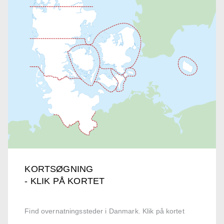
KORTSØGNING
- KLIK PÅ KORTET
Find overnatningssteder i Danmark. Klik på kortet