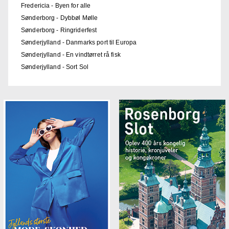
Fredericia - Byen for alle
Sønderborg - Dybbøl Mølle
Sønderborg - Ringriderfest
Sønderjylland - Danmarks port til Europa
Sønderjylland - En vindtørret rå fisk
Sønderjylland - Sort Sol