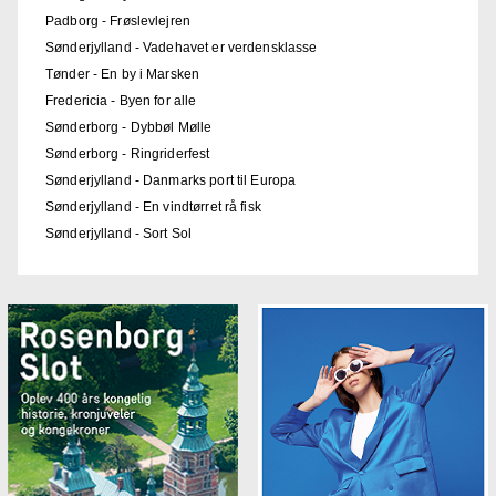
Padborg - Frøslevlejren
Sønderjylland - Vadehavet er verdensklasse
Tønder - En by i Marsken
Fredericia - Byen for alle
Sønderborg - Dybbøl Mølle
Sønderborg - Ringriderfest
Sønderjylland - Danmarks port til Europa
Sønderjylland - En vindtørret rå fisk
Sønderjylland - Sort Sol