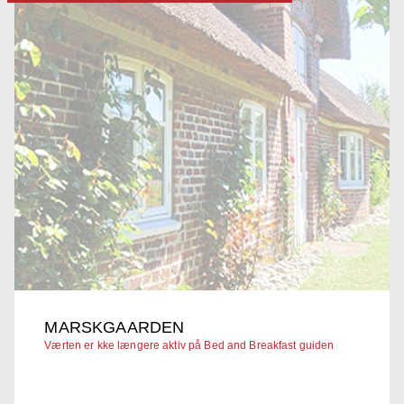
MARSKGAARDEN
Værten er kke længere aktiv på Bed and Breakfast guiden