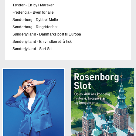
Tønder - En by i Marsken
Fredericia - Byen for alle
Sønderborg - Dybbøl Mølle
Sønderborg - Ringriderfest
Sønderjylland - Danmarks port til Europa
Sønderjylland - En vindtørret rå fisk
Sønderjylland - Sort Sol