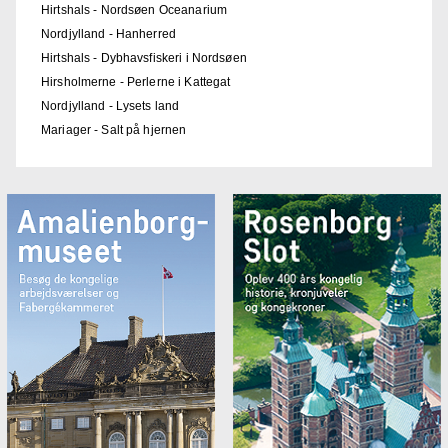
Hirtshals - Nordsøen Oceanarium
Nordjylland - Hanherred
Hirtshals - Dybhavsfiskeri i Nordsøen
Hirsholmerne - Perlerne i Kattegat
Nordjylland - Lysets land
Mariager - Salt på hjernen