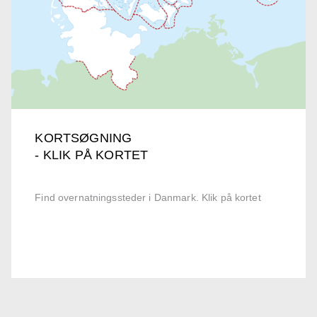
KORTSØGNING
- KLIK PÅ KORTET
Find overnatningssteder i Danmark. Klik på kortet