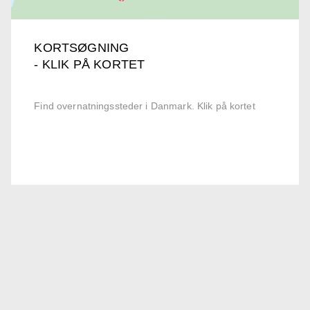
KORTSØGNING
- KLIK PÅ KORTET
Find overnatningssteder i Danmark. Klik på kortet