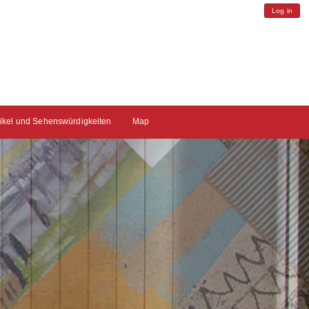
Log in
tikel und Sehenswürdigkeiten
Map