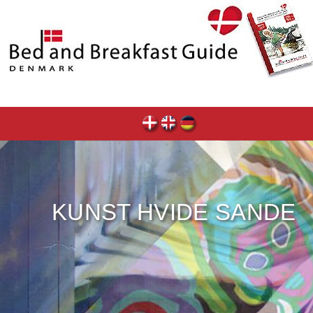
KUNST HVIDE SANDE