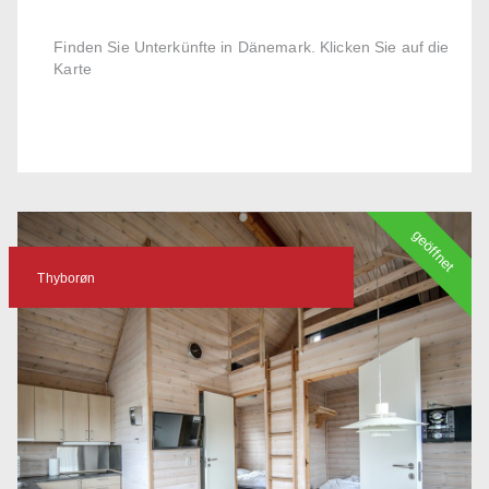
Finden Sie Unterkünfte in Dänemark. Klicken Sie auf die
Karte
geöffnet
Thyborøn