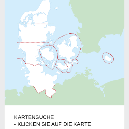
KARTENSUCHE
- KLICKEN SIE AUF DIE KARTE