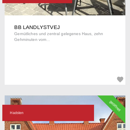
BB LANDLYSTVEJ
Gemütliches und zentral gelegenes Haus, zehn
Gehminuten vom...
geöffnet
Hadsten