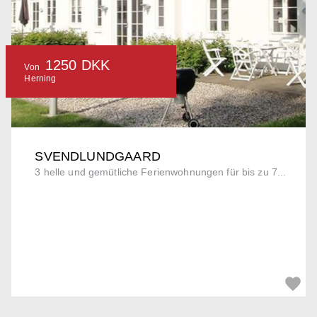
1250 DKK
Von
Herning
SVENDLUNDGAARD
3 helle und gemütliche Ferienwohnungen für bis zu 7...