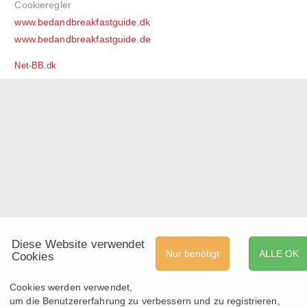
Cookieregler
www.bedandbreakfastguide.dk
www.bedandbreakfastguide.de
Net-BB.dk
Diese Website verwendet
Nur benötigt
ALLE OK
Cookies
Cookies werden verwendet,
um die Benutzererfahrung zu verbessern und zu registrieren,