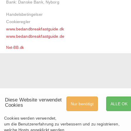
Bank: Danske Bank, Nyborg
Handelsbetingelser
Cookieregler
www.bedandbreakfastguide.dk
www.bedandbreakfastguide.de
Net-BB.dk
Diese Website verwendet
Nur benötigt
ALLE OK
Cookies
Cookies werden verwendet,
um die Benutzererfahrung zu verbessern und zu registrieren,
welche Hosts angeklickt werden.