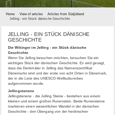
Home
View of articles
Articles from Südjütland
Jelling - ein Stück dänische Geschichte
JELLING - EIN STÜCK DÄNISCHE
GESCHICHTE
Die Wikinger im Jelling - ein Stück dänische
Geschichte
Wenn Sie Jelling besuchen möchten, besuchen Sie ein
wichtiges Stück der dänischen Geschichte. Es wird gesagt,
dass die Denkmäler in Jelling das Namenszertifikat
Dänemarks sind und der erste von acht Orten in Dänemark,
der in die Liste des UNESCO-Weltkulturerbes
aufgenommen wurde.
Jellingstenene
Jellingstenene - die Jelling Steine - bestehen aus einem
kleinen und einem großen Runenstein. Beide Runensteine ​​
markieren einen wesentlichen Wandel in der dänischen
Geschichte - den Übergang von der heidnischen