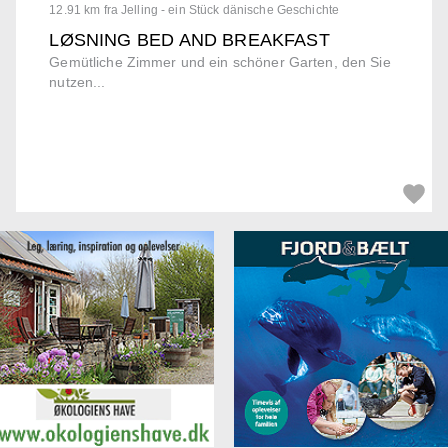
12.91 km fra Jelling - ein Stück dänische Geschichte
LØSNING BED AND BREAKFAST
Gemütliche Zimmer und ein schöner Garten, den Sie
nutzen...