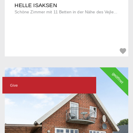
HELLE ISAKSEN
Schöne Zimmer mit 11 Betten in der Nähe des Vejle...
geöffnet
Give