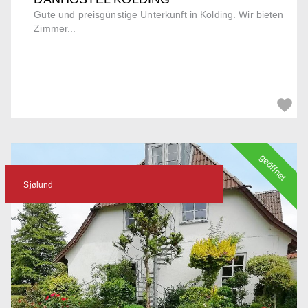
Gute und preisgünstige Unterkunft in Kolding. Wir bieten
Zimmer...
geöffnet
Sjølund