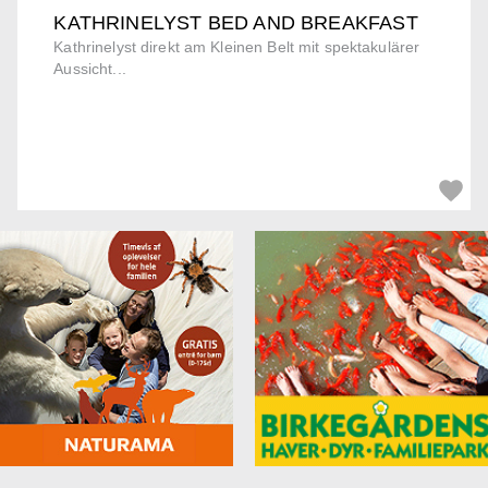
KATHRINELYST BED AND BREAKFAST
Kathrinelyst direkt am Kleinen Belt mit spektakulärer
Aussicht...