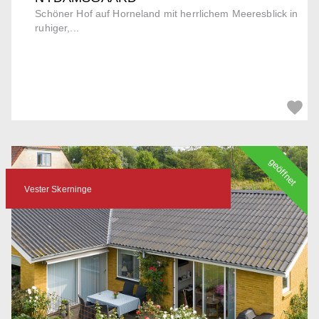
Schöner Hof auf Horneland mit herrlichem Meeresblick in
ruhiger,...
geöffnet
Vester Skerninge