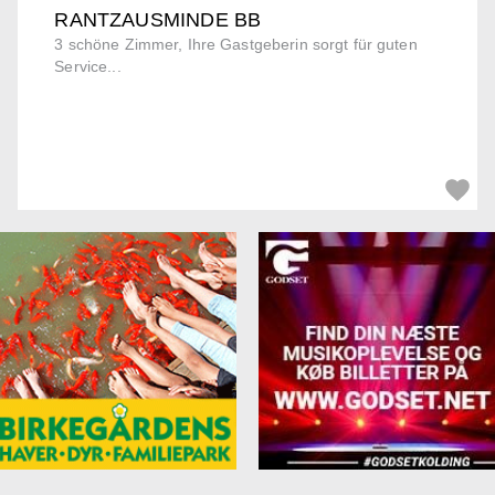
RANTZAUSMINDE BB
3 schöne Zimmer, Ihre Gastgeberin sorgt für guten
Service...