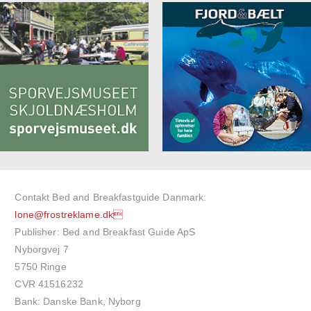
Contakt Bed and Breakfastguide Danmark:
lone@frostreklame.dk
Publisher: Bed and Breakfast Guide ApS
Nyborgvej 7
5750 Ringe
CVR 41516232
Bank: Danske Bank, Nyborg