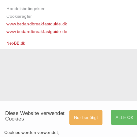
Handelsbetingelser
Cookieregler
www.bedandbreakfastguide.dk
www.bedandbreakfastguide.de
Net-BB.dk
Diese Website verwendet
Nur benötigt
ALLE OK
Cookies
Cookies werden verwendet,