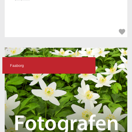
Faaborg