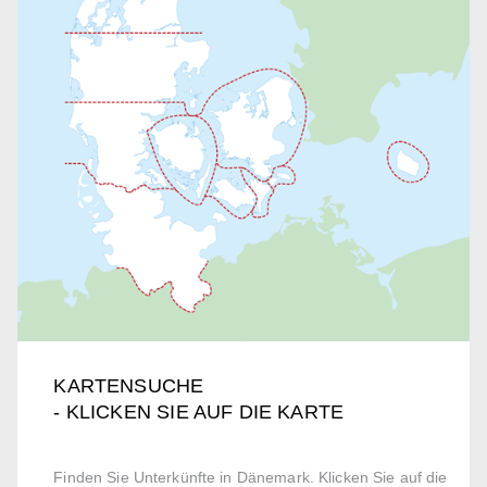
KARTENSUCHE
- KLICKEN SIE AUF DIE KARTE
Finden Sie Unterkünfte in Dänemark. Klicken Sie auf die